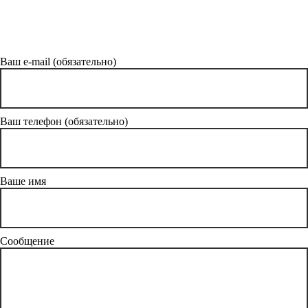
Ваш e-mail (обязательно)
Ваш телефон (обязательно)
Ваше имя
Сообщение