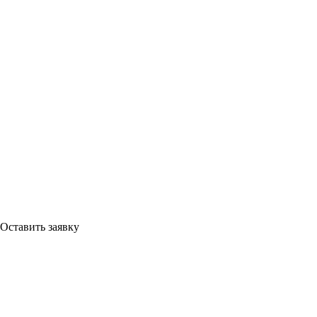
Оставить заявку