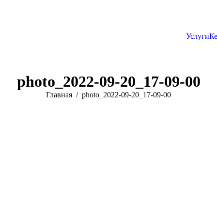
Услуги
К
photo_2022-09-20_17-09-00
Главная
photo_2022-09-20_17-09-00