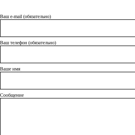
Ваш e-mail (обязательно)
Ваш телефон (обязательно)
Ваше имя
Сообщение